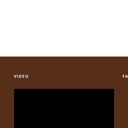
VIDEO
F