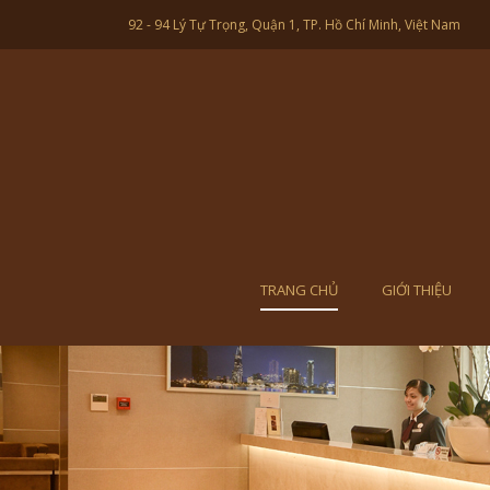
92 - 94 Lý Tự Trọng, Quận 1, TP. Hồ Chí Minh, Việt Nam
TRANG CHỦ
GIỚI THIỆU